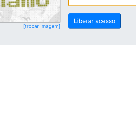
[trocar imagem]