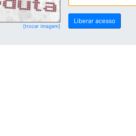
[trocar imagem]