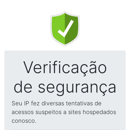
Verificação
de segurança
Seu IP fez diversas tentativas de
acessos suspeitos a sites hospedados
conosco.