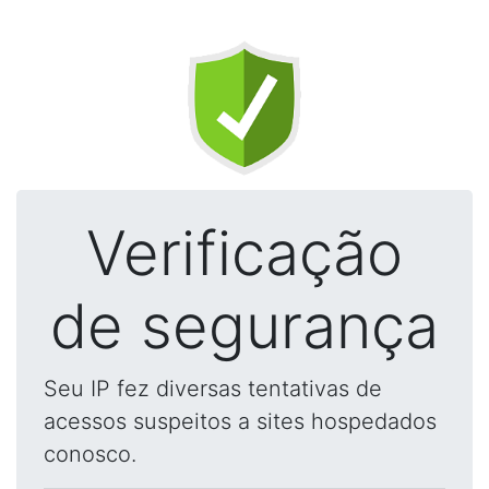
Verificação
de segurança
Seu IP fez diversas tentativas de
acessos suspeitos a sites hospedados
conosco.