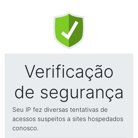
Verificação
de segurança
Seu IP fez diversas tentativas de
acessos suspeitos a sites hospedados
conosco.